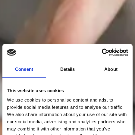
Consent
Details
About
This website uses cookies
We use cookies to personalise content and ads, to
provide social media features and to analyse our traffic.
We also share information about your use of our site with
our social media, advertising and analytics partners who
may combine it with other information that you’ve