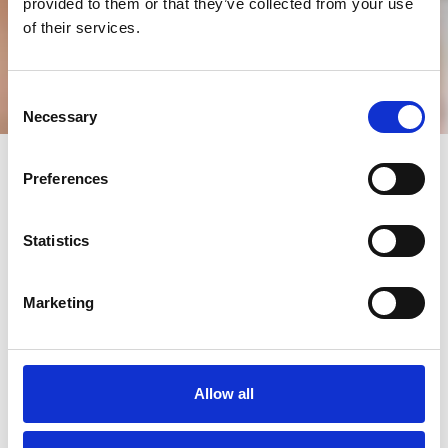
provided to them or that they’ve collected from your use
of their services.
Consent
Necessary
Selection
Preferences
Statistics
Marketing
Allow all