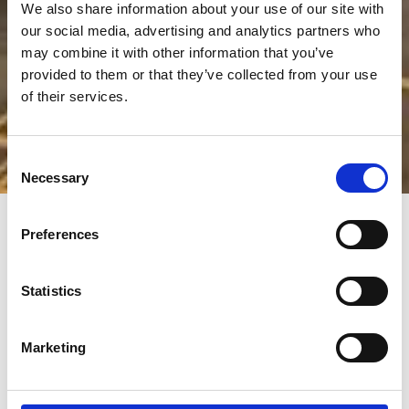
We also share information about your use of our site with
our social media, advertising and analytics partners who
may combine it with other information that you’ve
provided to them or that they’ve collected from your use
of their services.
Consent
Necessary
Selection
Preferences
Statistics
Marketing