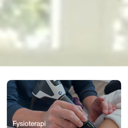
Fysioterapi