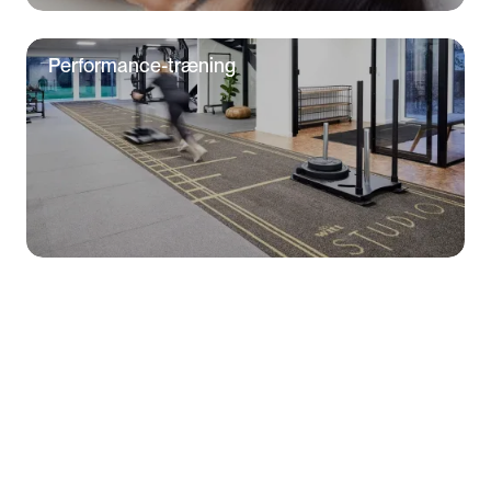
Performance-træning
Personlig EMS-træning