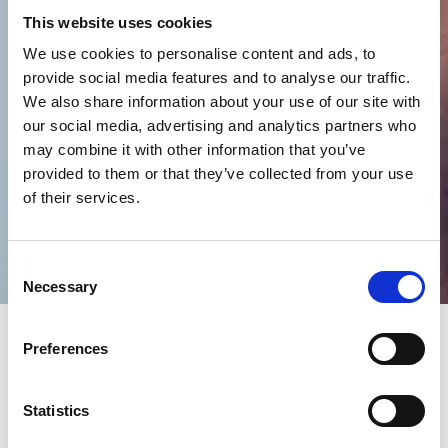
This website uses cookies
We use cookies to personalise content and ads, to
provide social media features and to analyse our traffic.
We also share information about your use of our site with
our social media, advertising and analytics partners who
may combine it with other information that you’ve
provided to them or that they’ve collected from your use
of their services.
Consent
Necessary
Selection
Preferences
Statistics