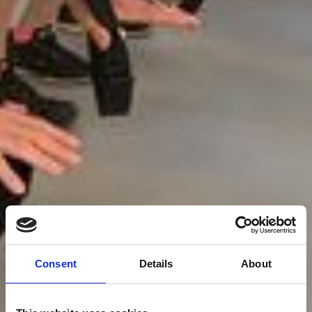
Consent
Details
About