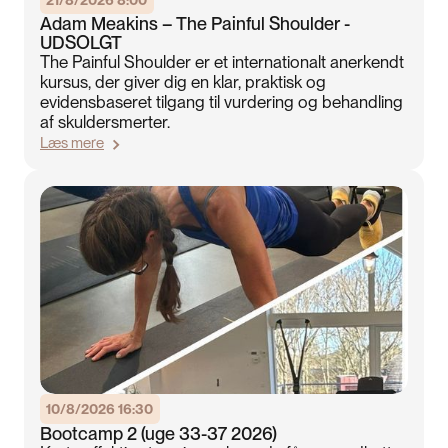
Adam Meakins – The Painful Shoulder -
UDSOLGT
The Painful Shoulder er et internationalt anerkendt
kursus, der giver dig en klar, praktisk og
evidensbaseret tilgang til vurdering og behandling
af skuldersmerter.
Læs mere
10/8/2026 16:30
Bootcamp 2 (uge 33-37 2026)