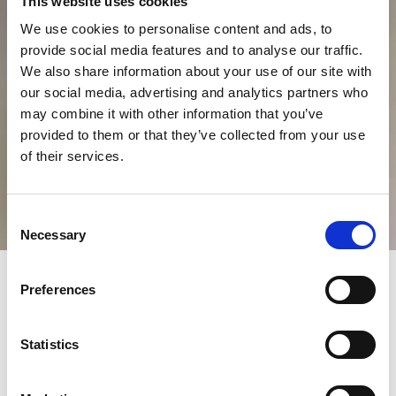
This website uses cookies
We use cookies to personalise content and ads, to
provide social media features and to analyse our traffic.
We also share information about your use of our site with
our social media, advertising and analytics partners who
may combine it with other information that you’ve
provided to them or that they’ve collected from your use
of their services.
Consent
Necessary
Selection
Preferences
Kommende
events
Statistics