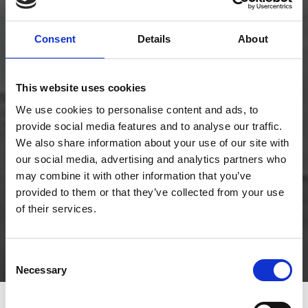
Consent
Details
About
This website uses cookies
We use cookies to personalise content and ads, to
provide social media features and to analyse our traffic.
We also share information about your use of our site with
our social media, advertising and analytics partners who
may combine it with other information that you’ve
provided to them or that they’ve collected from your use
of their services.
Consent
Necessary
Selection