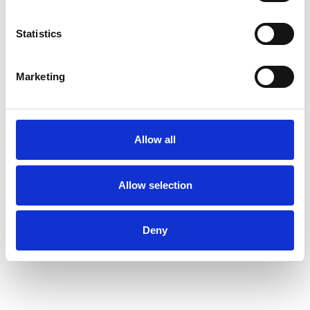
Statistics
Marketing
Allow all
Allow selection
Deny