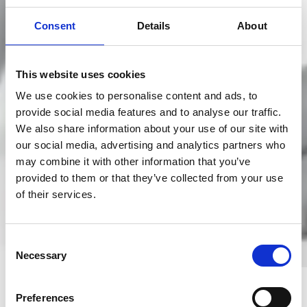
Consent
Details
About
This website uses cookies
We use cookies to personalise content and ads, to
provide social media features and to analyse our traffic.
We also share information about your use of our site with
our social media, advertising and analytics partners who
may combine it with other information that you’ve
provided to them or that they’ve collected from your use
of their services.
Consent
Necessary
Selection
Preferences