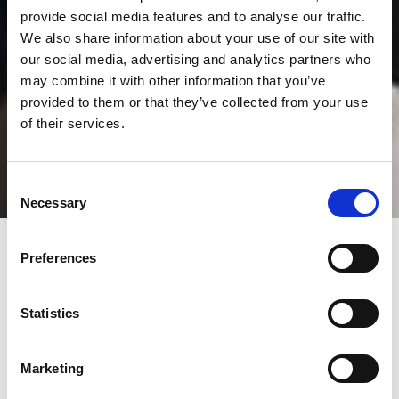
provide social media features and to analyse our traffic.
We also share information about your use of our site with
our social media, advertising and analytics partners who
may combine it with other information that you’ve
provided to them or that they’ve collected from your use
of their services.
Consent
Necessary
Selection
Preferences
Statistics
Marketing