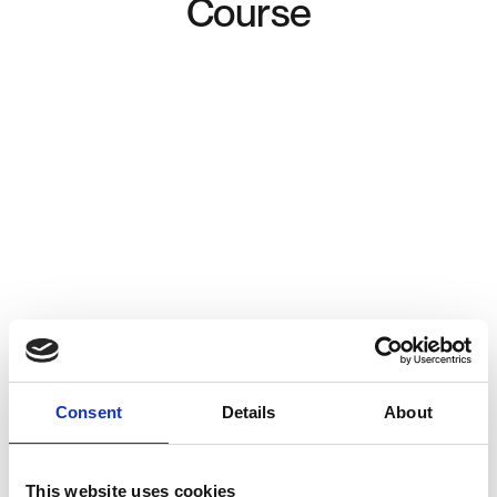
Course
Consent
Details
About
This website uses cookies