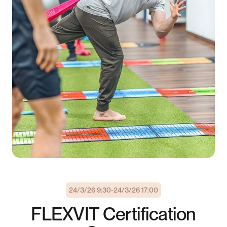
24/3/26 9:30
-
24/3/26 17:00
FLEXVIT Certification