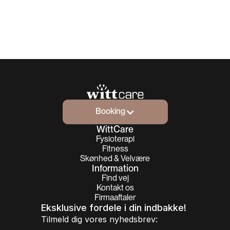
Booking
Booking
WittCare
Fysioterapi
Fitness
Skønhed & Velvære
Information
Find vej
Kontakt os
Firmaaftaler
Eksklusive fordele i din indbakke!
Tilmeld dig vores nyhedsbrev: